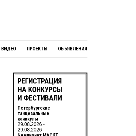
ВИДЕО
ПРОЕКТЫ
ОБЪЯВЛЕНИЯ
РЕГИСТРАЦИЯ
НА КОНКУРСЫ
И ФЕСТИВАЛИ
Петербургские
танцевальные
каникулы
29.08.2026 -
29.08.2026
Чемпионат МАСКТ