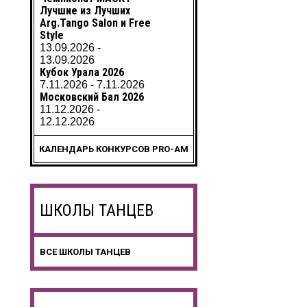
Лучшие из Лучших
Arg.Tango Salon и Free
Style
13.09.2026 -
13.09.2026
Кубок Урала 2026
7.11.2026 - 7.11.2026
Московский Бал 2026
11.12.2026 -
12.12.2026
КАЛЕНДАРЬ КОНКУРСОВ PRO-AM
ШКОЛЫ ТАНЦЕВ
ВСЕ ШКОЛЫ ТАНЦЕВ