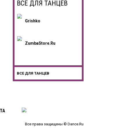
ВСЕ ДЛЯ ТАНЦЕВ
Grishko
ZumbaStore.ru
ВСЕ ДЛЯ ТАНЦЕВ
ТА
Все права защищены © Dance.Ru