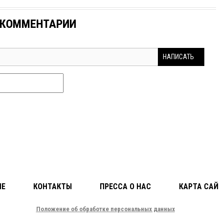
КОММЕНТАРИИ
НАПИСАТЬ
ЛЕ
КОНТАКТЫ
ПРЕССА О НАС
КАРТА САЙ
Положение об обработке персональных данных