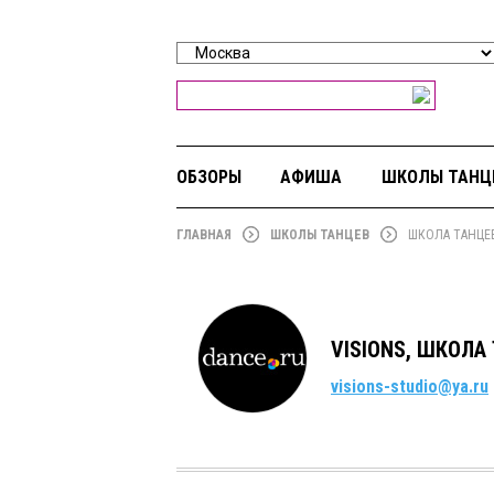
ОБЗОРЫ
АФИША
ШКОЛЫ ТАНЦ
ГЛАВНАЯ
ШКОЛЫ ТАНЦЕВ
ШКОЛА ТАНЦЕВ
VISIONS, ШКОЛА
visions-studio@ya.ru