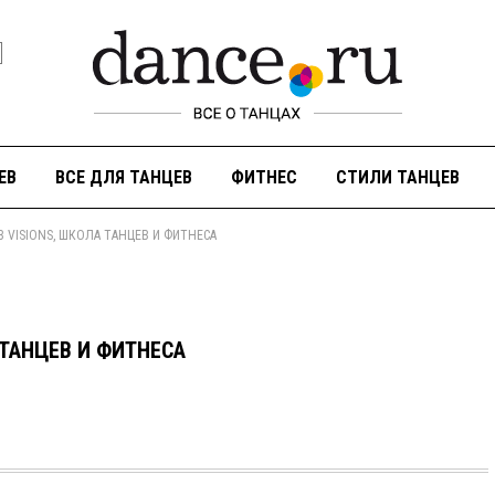
ЕВ
ВСЕ ДЛЯ ТАНЦЕВ
ФИТНЕС
СТИЛИ ТАНЦЕВ
 VISIONS, ШКОЛА ТАНЦЕВ И ФИТНЕСА
 ТАНЦЕВ И ФИТНЕСА