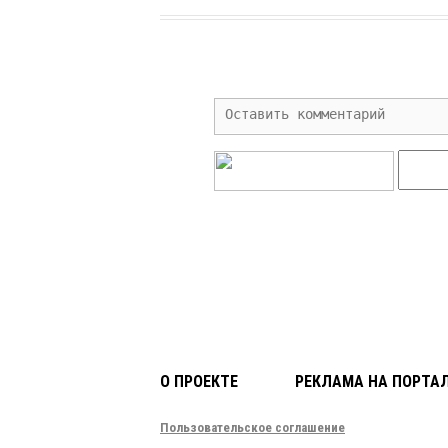
О ПРОЕКТЕ
РЕКЛАМА НА ПОРТА
Пользовательское соглашение