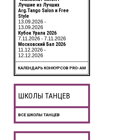
Лучшие из Лучших
Arg.Tango Salon и Free
Style
13.09.2026 -
13.09.2026
Кубок Урала 2026
7.11.2026 - 7.11.2026
Московский Бал 2026
11.12.2026 -
12.12.2026
КАЛЕНДАРЬ КОНКУРСОВ PRO-AM
ШКОЛЫ ТАНЦЕВ
ВСЕ ШКОЛЫ ТАНЦЕВ