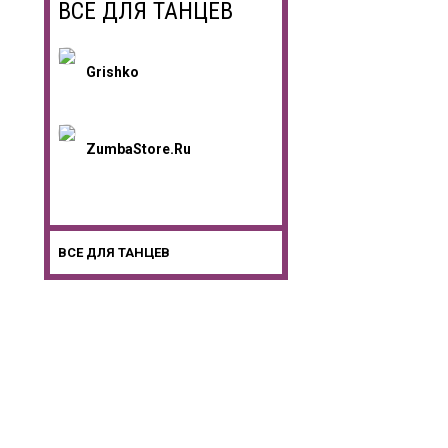
ВСЕ ДЛЯ ТАНЦЕВ
Grishko
ZumbaStore.ru
ВСЕ ДЛЯ ТАНЦЕВ