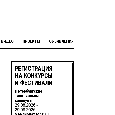
ВИДЕО
ПРОЕКТЫ
ОБЪЯВЛЕНИЯ
РЕГИСТРАЦИЯ
НА КОНКУРСЫ
И ФЕСТИВАЛИ
Петербургские
танцевальные
каникулы
29.08.2026 -
29.08.2026
Чемпионат МАСКТ