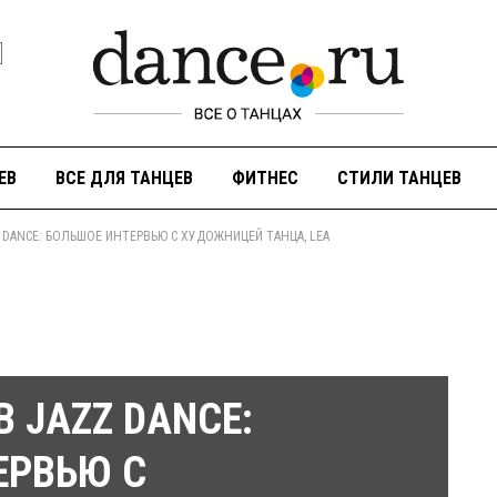
ЕВ
ВСЕ ДЛЯ ТАНЦЕВ
ФИТНЕС
СТИЛИ ТАНЦЕВ
 DANCE: БОЛЬШОЕ ИНТЕРВЬЮ С ХУДОЖНИЦЕЙ ТАНЦА, LEA
 JAZZ DANCE:
ЕРВЬЮ С