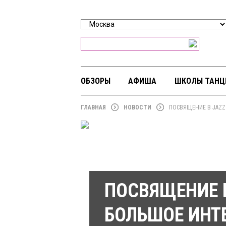
ОБЗОРЫ
АФИША
ШКОЛЫ ТАНЦ
ГЛАВНАЯ
НОВОСТИ
ПОСВЯЩЕНИЕ В JAZZ
ПОСВЯЩЕНИЕ В
БОЛЬШОЕ ИНТ