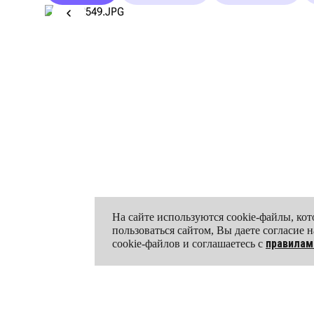
На сайте используются cookie-файлы, к
пользоваться сайтом, Вы даете согласие
правилам
cookie-файлов и соглашаетесь с