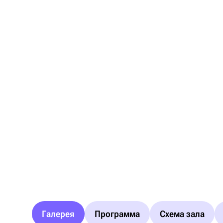
Галерея
Программа
Схема зала