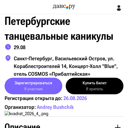
Петербургские
танцевальные каникулы
29.08
Санкт-Петербург, Васильевский Остров, ул.
Кораблестроителей 14, Концерт-Холл "Blue",
отель COSMOS «Прибалтийская»
Зарегистрироваться
Купить билет
Я участник
Я зритель
Регистрация открыта до:
26.08.2026
Организатор:
Andrey Bushchik
Описание