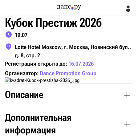
Кубок Престиж 2026
19.07
Lotte Hotel Moscow, г. Москва, Новинский бул.,
д. 8, стр. 2
Регистрация открыта до:
16.07.2026
Организатор:
Dance Promotion Group
Описание
Дополнительная
информация