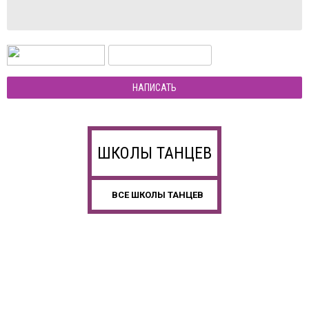
НАПИСАТЬ
ШКОЛЫ ТАНЦЕВ
ВСЕ ШКОЛЫ ТАНЦЕВ