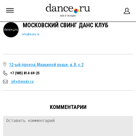
МОСКОВСКИЙ СВИНГ ДАНС КЛУБ
info@msds.ru
12-ый проезд Марьиной рощи, д.8, с.2
+7 (985) 814-69-25
info@msds.ru
КОММЕНТАРИИ