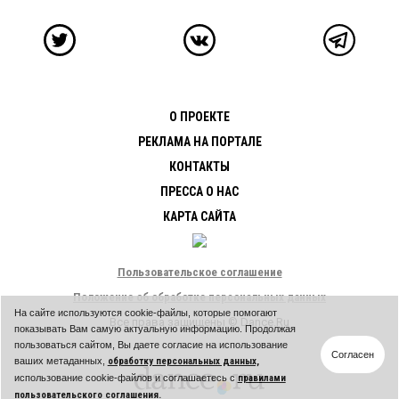
О ПРОЕКТЕ
РЕКЛАМА НА ПОРТАЛЕ
КОНТАКТЫ
ПРЕССА О НАС
КАРТА САЙТА
Пользовательское соглашение
Положение об обработке персональных данных
На сайте используются cookie-файлы, которые помогают
Все права защищены © Dance.Ru
показывать Вам самую актуальную информацию. Продолжая
пользоваться сайтом, Вы даете согласие на использование
Согласен
ваших метаданных,
обработку персональных данных,
использование cookie-файлов и соглашаетесь с
правилами
пользовательского соглашения.