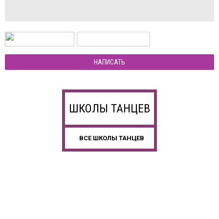
НАПИСАТЬ
ШКОЛЫ ТАНЦЕВ
ВСЕ ШКОЛЫ ТАНЦЕВ