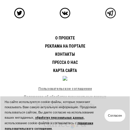
О ПРОЕКТЕ
РЕКЛАМА НА ПОРТАЛЕ
КОНТАКТЫ
ПРЕССА О НАС
КАРТА САЙТА
Пользовательское соглашение
Положение об обработке персональных данных
На сайте используются cookie-файлы, которые помогают
Все права защищены © Dance.Ru
показывать Вам самую актуальную информацию. Продолжая
пользоваться сайтом, Вы даете согласие на использование
Согласен
ваших метаданных,
обработку персональных данных,
использование cookie-файлов и соглашаетесь с
правилами
пользовательского соглашения.