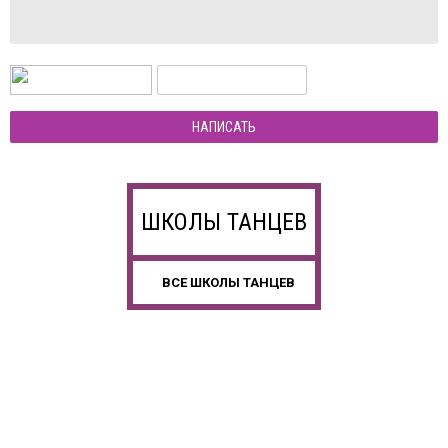
НАПИСАТЬ
ШКОЛЫ ТАНЦЕВ
ВСЕ ШКОЛЫ ТАНЦЕВ