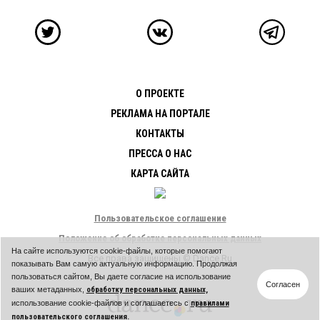
О ПРОЕКТЕ
РЕКЛАМА НА ПОРТАЛЕ
КОНТАКТЫ
ПРЕССА О НАС
КАРТА САЙТА
Пользовательское соглашение
Положение об обработке персональных данных
На сайте используются cookie-файлы, которые помогают
Все права защищены © Dance.Ru
показывать Вам самую актуальную информацию. Продолжая
пользоваться сайтом, Вы даете согласие на использование
Согласен
ваших метаданных,
обработку персональных данных,
использование cookie-файлов и соглашаетесь с
правилами
пользовательского соглашения.