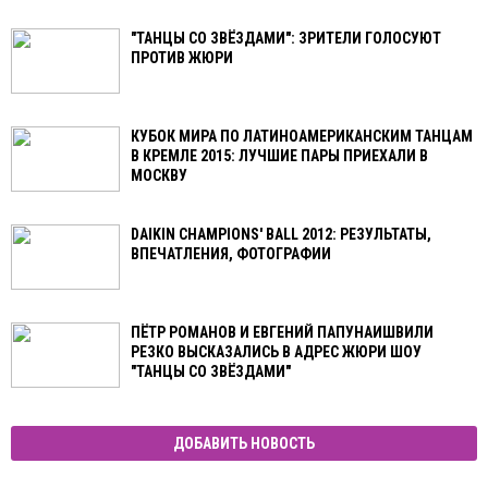
"ТАНЦЫ СО ЗВЁЗДАМИ": ЗРИТЕЛИ ГОЛОСУЮТ
ПРОТИВ ЖЮРИ
КУБОК МИРА ПО ЛАТИНОАМЕРИКАНСКИМ ТАНЦАМ
В КРЕМЛЕ 2015: ЛУЧШИЕ ПАРЫ ПРИЕХАЛИ В
МОСКВУ
DAIKIN CHAMPIONS' BALL 2012: РЕЗУЛЬТАТЫ,
ВПЕЧАТЛЕНИЯ, ФОТОГРАФИИ
ПЁТР РОМАНОВ И ЕВГЕНИЙ ПАПУНАИШВИЛИ
РЕЗКО ВЫСКАЗАЛИСЬ В АДРЕС ЖЮРИ ШОУ
"ТАНЦЫ СО ЗВЁЗДАМИ"
ДОБАВИТЬ НОВОСТЬ