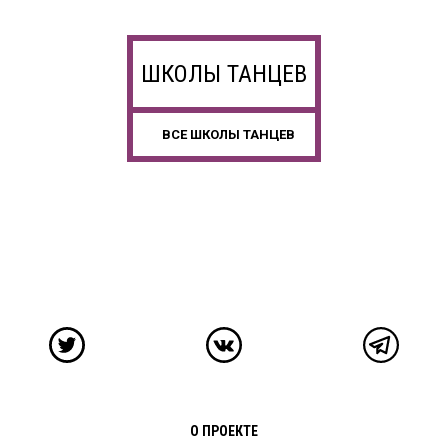
ШКОЛЫ ТАНЦЕВ
ВСЕ ШКОЛЫ ТАНЦЕВ
О ПРОЕКТЕ