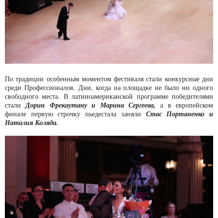
По традиции особенным моментом фестиваля стали конкурсные дни
среди Профессионалов. Дни, когда на площадке не было ни одного
свободного места. В латиноамериканской программе победителями
стали
Дорин Фрекаутану и Марина Сергеева,
а в европейском
финале первую строчку пьедестала заняли
Стас Портаненко и
Наталия Коляда.