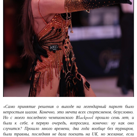
«Само принятие решения о выходе на легендарный паркет было
непростым шагом. Конечно, это мечта всех спортсменов, безусловно.
Но с моего последнего чемпионского
Blackpool
прошло семь лет, и
были к себе, в первую очередь, вопросики, конечно: ну как оно
случится? Прошло много времени, два года вообще без турниров,
были травмы, последняя не дала поехать на UK, но желание, если