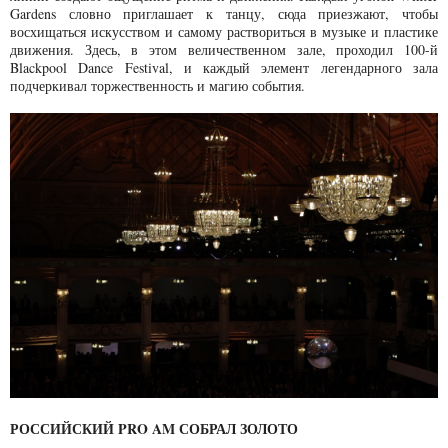
Garden
s
словно приглашает к танцу, сюда приезжают, чтобы
восхищаться искусством и самому раствориться в музыке и пластике
движения. Здесь, в этом величественном зале, проходил 100-й
Blackpool Dance Festival, и каждый элемент легендарного зала
подчеркивал торжественность и магию события.
РОССИЙСКИЙ PRO AM СОБРАЛ ЗОЛОТО