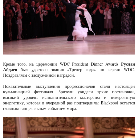
Руслан
Кроме того, на церемонии WDC President Dinner Awards
Айдаев
был удостоен звания «Тренер года» по версии WDC.
Поздравляем с заслуженной наградой.
Показательные выступления профессионалов стали настоящей
кульминацией фестиваля. Зрители увидели яркие постановки,
высокий уровень исполнительского мастерства и невероятную
энергетику, которая в очередной раз подтвердила: Blackpool остается
главным танцевальным событием мира.