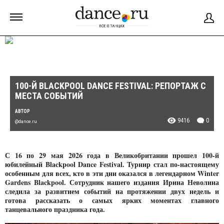
100-Й BLACKPOOL DANCE FESTIVAL: РЕПОРТАЖ С
МЕСТА СОБЫТИЙ
АВТОР
9416
0
@dance.ru
С 16 по 29 мая 2026 года в Великобритании прошел 100-й
юбилейный Blackpool Dance Festival. Турнир стал по-настоящему
особенным для всех, кто в эти дни оказался в легендарном Winter
Gardens Blackpool. Сотрудник нашего издания Ирина Неволина
следила за развитием событий на протяжении двух недель и
готова рассказать о самых ярких моментах главного
танцевального праздника года.