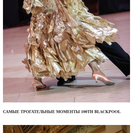
САМЫЕ ТРОГАТЕЛЬНЫЕ МОМЕНТЫ 100TH BLACKPOOL