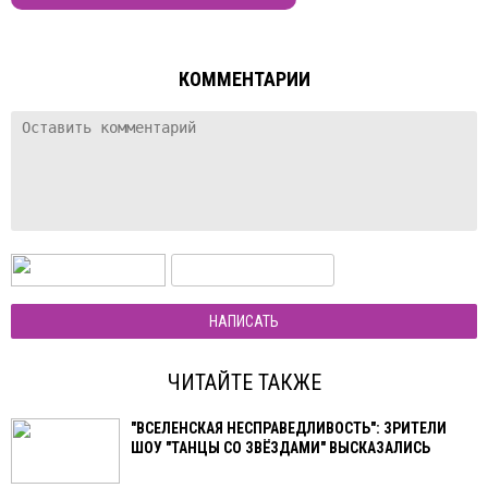
КОММЕНТАРИИ
НАПИСАТЬ
ЧИТАЙТЕ ТАКЖЕ
"ВСЕЛЕНСКАЯ НЕСПРАВЕДЛИВОСТЬ": ЗРИТЕЛИ
ШОУ "ТАНЦЫ СО ЗВЁЗДАМИ" ВЫСКАЗАЛИСЬ