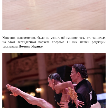
Конечно, невозможно, было не узнать об эмоциях тех, кто танцевал
на этом легендарном паркете впервые. О них нашей редакции
Полина Яценко.
рассказала