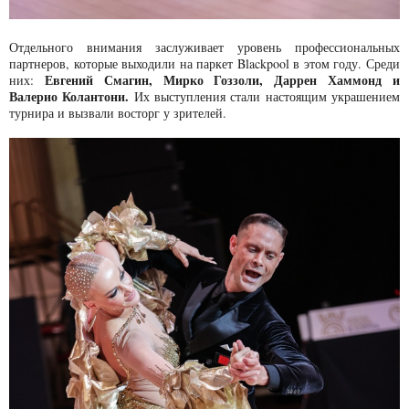
Отдельного внимания заслуживает уровень профессиональных
партнеров, которые выходили на паркет Blackpool в этом году. Среди
Евгений Смагин, Мирко Гоззоли, Даррен Хаммонд и
них:
Валерио Колантони.
Их выступления стали настоящим украшением
турнира и вызвали восторг у зрителей.