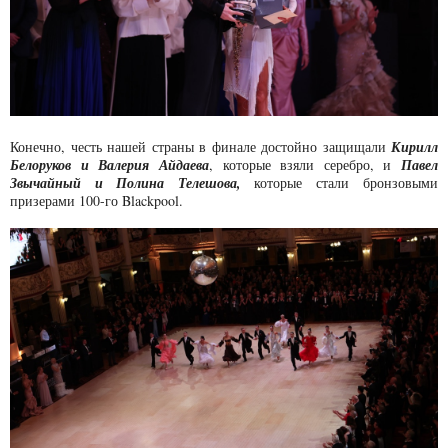
Конечно, честь нашей страны в финале достойно защищали
Кирилл
Белоруков и Валерия Айдаева
, которые взяли серебро, и
Павел
Звычайный и Полина Телешова,
которые стали бронзовыми
призерами 100-го Blackpool.