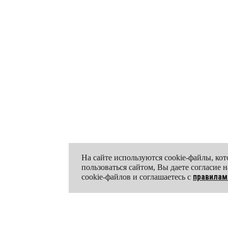
На сайте используются cookie-файлы, к
пользоваться сайтом, Вы даете согласие
правилам
cookie-файлов и соглашаетесь с