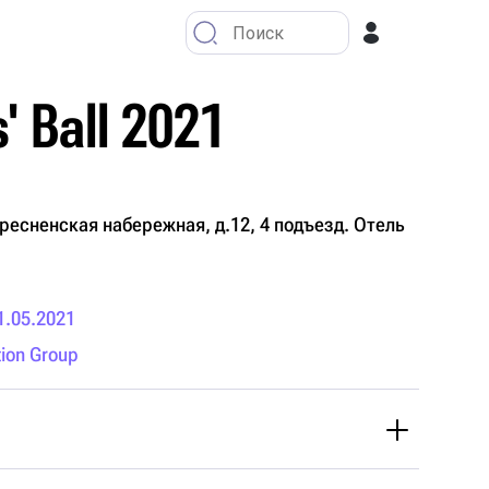
 Ball 2021
есненская набережная, д.12, 4 подъезд. Отель
1.05.2021
ion Group