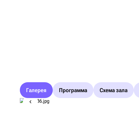
Галерея
Программа
Схема зала